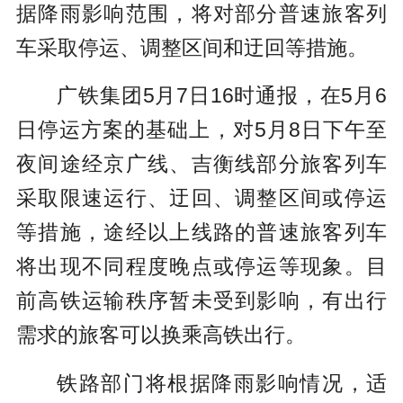
据降雨影响范围，将对部分普速旅客列
车采取停运、调整区间和迂回等措施。
广铁集团5月7日16时通报，在5月6
日停运方案的基础上，对5月8日下午至
夜间途经京广线、吉衡线部分旅客列车
采取限速运行、迂回、调整区间或停运
等措施，途经以上线路的普速旅客列车
将出现不同程度晚点或停运等现象。目
前高铁运输秩序暂未受到影响，有出行
需求的旅客可以换乘高铁出行。
铁路部门将根据降雨影响情况，适