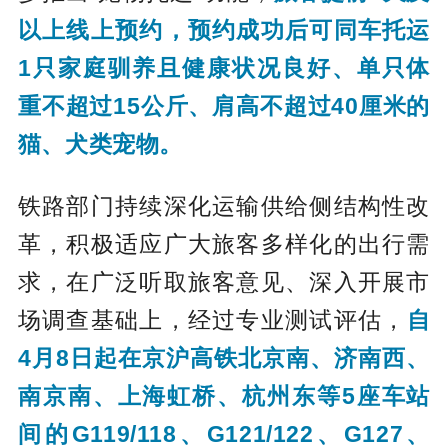
以上线上预约，预约成功后可同车托运
1只家庭驯养且健康状况良好、单只体
重不超过15公斤、肩高不超过40厘米的
猫、犬类宠物。
铁路部门持续深化运输供给侧结构性改
革，积极适应广大旅客多样化的出行需
求，在广泛听取旅客意见、深入开展市
场调查基础上，经过专业测试评估，
自
4月8日起在京沪高铁北京南、济南西、
南京南、上海虹桥、杭州东等5座车站
间的G119/118、G121/122、G127、