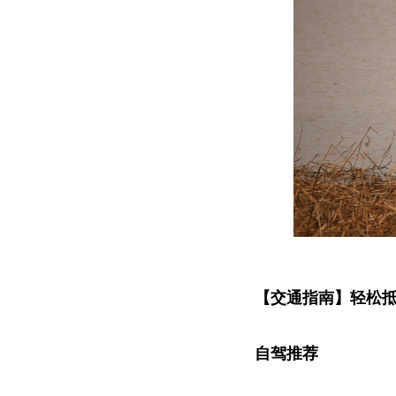
【交通指南】轻松
自驾推荐