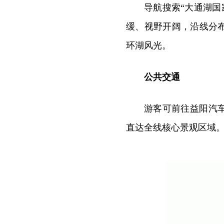
导航搜索“大通湖国家
缓、视野开阔，沿线分
环湖风光。
公共交通
游客可前往益阳汽
直达全线核心景观区域