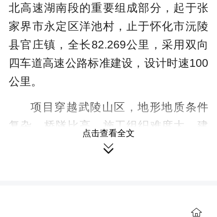
北高速湖南段的重要组成部分，起于张
家界市永定区洋池村，止于怀化市沅陵
县官庄镇，全长82.269公里，采用双向
四车道高速公路标准建设，设计时速100
公里。
项目穿越武陵山区，地形地质条件
复杂，桥隧比高，施工组织难度大。建
点击查看全文

设过程中，项目团队围绕关键线路和控
制性工程优化施工组织方案，强化T梁预
制、运输与架设全过程管理，保障主体
工程稳步有序推进。
