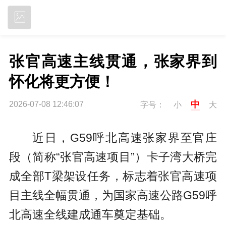
立即下载
张官高速主线贯通，张家界到
怀化将更方便！
中
2026-07-08 12:46:07
字号：
小
大
近日，G59呼北高速张家界至官庄
段（简称“张官高速项目”）卡子湾大桥完
成全部T梁架设任务，标志着张官高速项
目主线全幅贯通，为国家高速公路G59呼
北高速全线建成通车奠定基础。