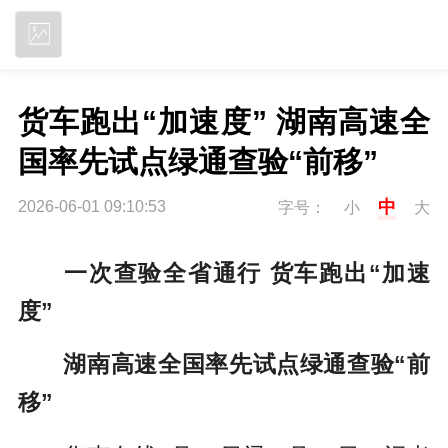
立即下载
货车跑出“加速度” 湖南高速全
国率先试点绿通查验“前移”
中
2026-06-01 09:10:53
字号：
小
大
一次查验全省通行 货车跑出“加速
度”
湖南高速全国率先试点绿通查验“前
移”