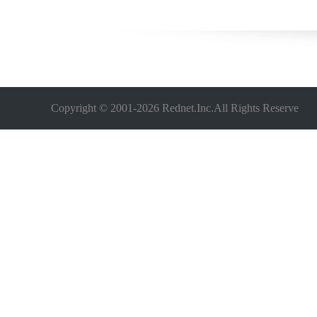
Copyright © 2001-
2026 Rednet.Inc.All Rights Reserve